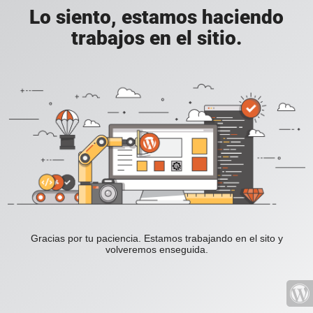
Lo siento, estamos haciendo
trabajos en el sitio.
Gracias por tu paciencia. Estamos trabajando en el sito y
volveremos enseguida.