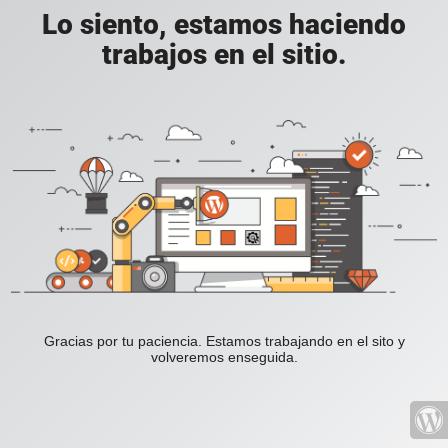
Lo siento, estamos haciendo
trabajos en el sitio.
Gracias por tu paciencia. Estamos trabajando en el sito y
volveremos enseguida.