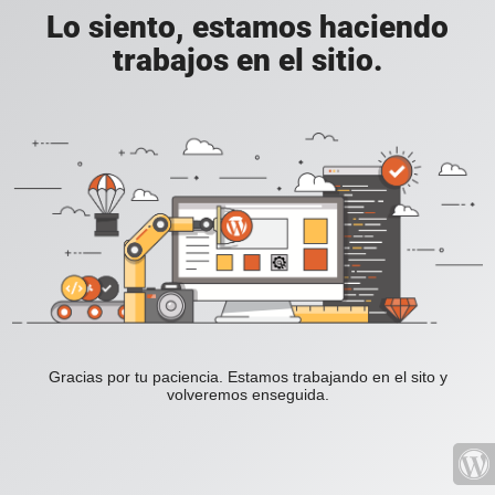
Lo siento, estamos haciendo
trabajos en el sitio.
Gracias por tu paciencia. Estamos trabajando en el sito y
volveremos enseguida.