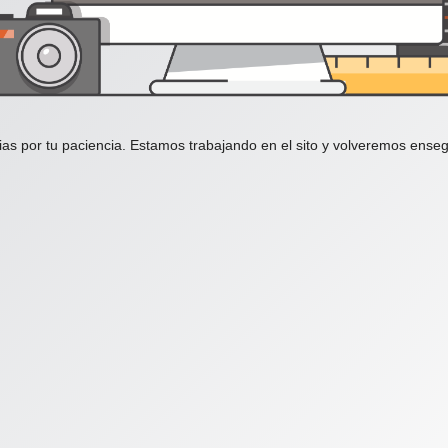
ias por tu paciencia. Estamos trabajando en el sito y volveremos enseg