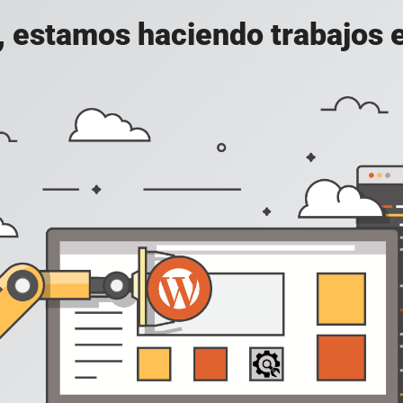
, estamos haciendo trabajos en