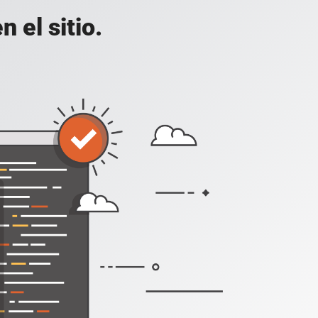
 el sitio.