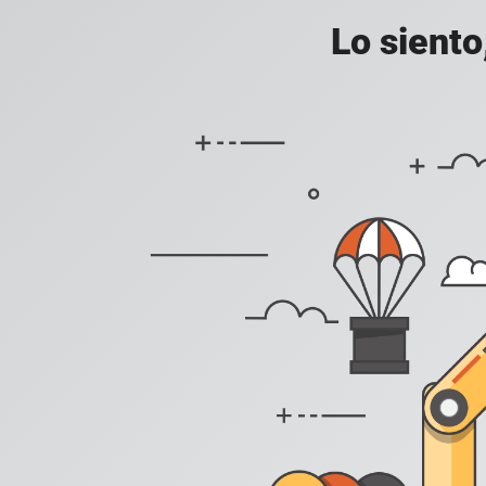
Lo siento