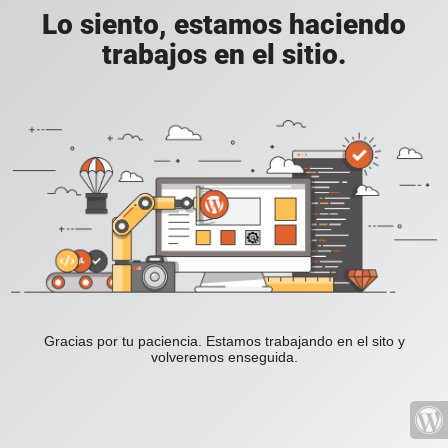
Lo siento, estamos haciendo
trabajos en el sitio.
Gracias por tu paciencia. Estamos trabajando en el sito y
volveremos enseguida.