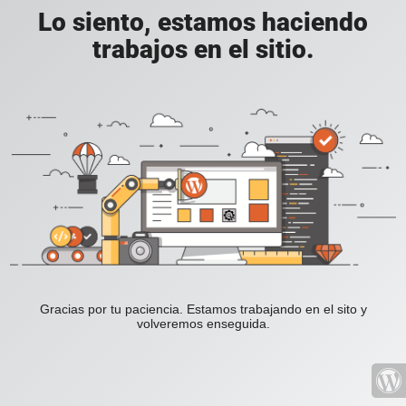
Lo siento, estamos haciendo
trabajos en el sitio.
Gracias por tu paciencia. Estamos trabajando en el sito y
volveremos enseguida.