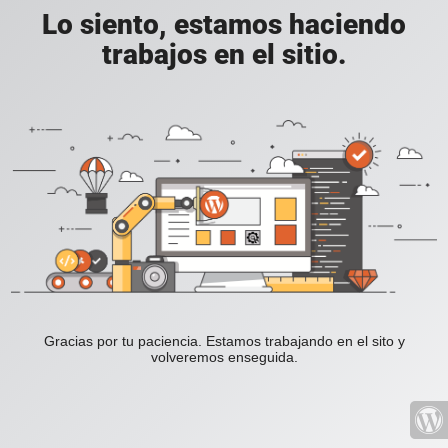
Lo siento, estamos haciendo
trabajos en el sitio.
Gracias por tu paciencia. Estamos trabajando en el sito y
volveremos enseguida.