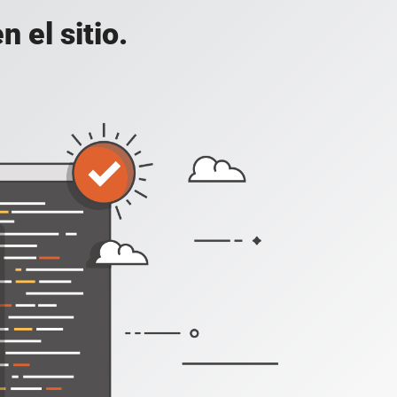
 el sitio.