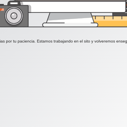
ias por tu paciencia. Estamos trabajando en el sito y volveremos enseg