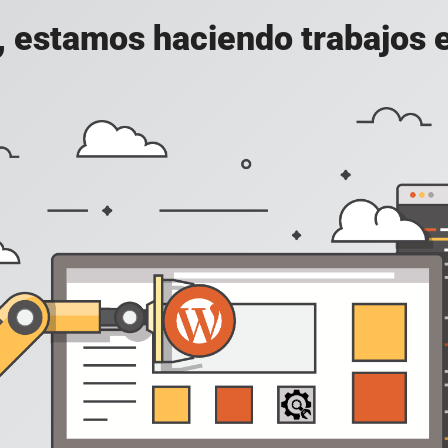
, estamos haciendo trabajos en