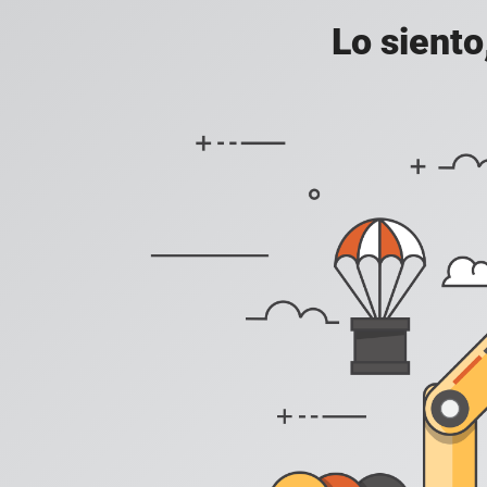
Lo siento