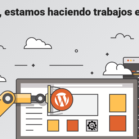
, estamos haciendo trabajos en