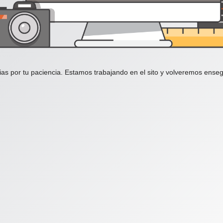
ias por tu paciencia. Estamos trabajando en el sito y volveremos enseg