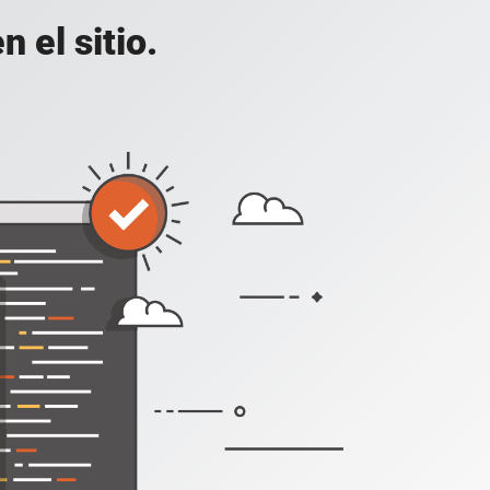
 el sitio.