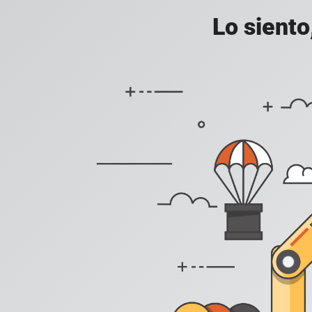
Lo siento