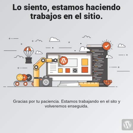
Lo siento, estamos haciendo
trabajos en el sitio.
Gracias por tu paciencia. Estamos trabajando en el sito y
volveremos enseguida.