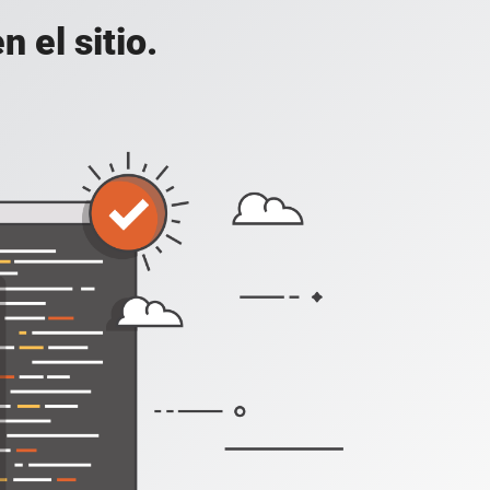
 el sitio.