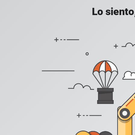
Lo siento