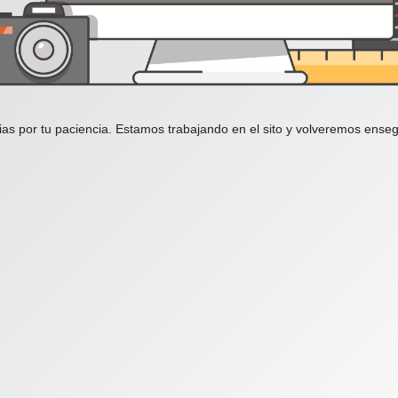
ias por tu paciencia. Estamos trabajando en el sito y volveremos enseg