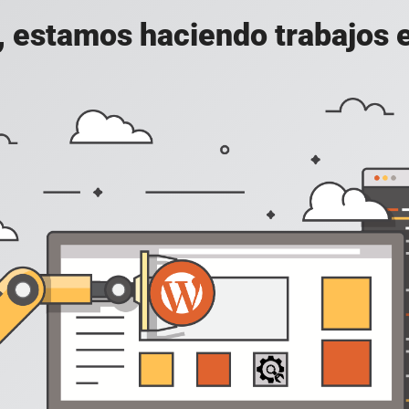
, estamos haciendo trabajos en